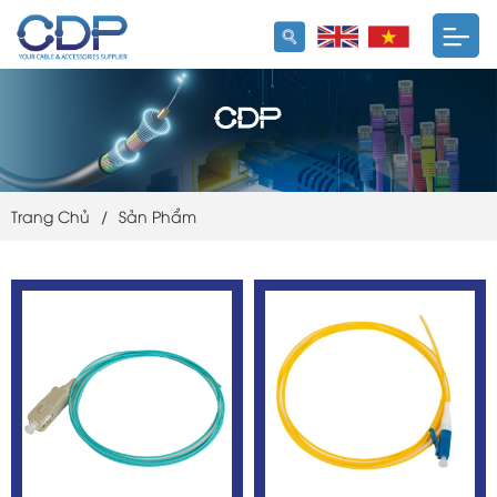
Trang Chủ
/
Sản Phẩm