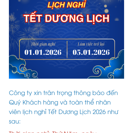
Công ty xin trân trọng thông báo đến
Quý Khách hàng và toàn thể nhân
viên lịch nghỉ Tết Dương Lịch 2026 như
sau: